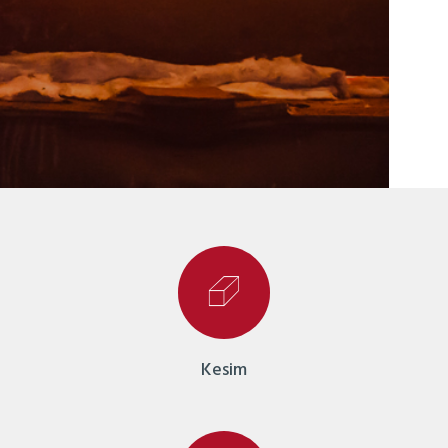
Kesim