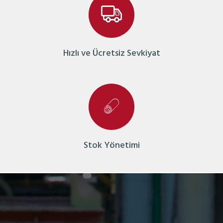
Hızlı ve Ücretsiz Sevkiyat
Stok Yönetimi