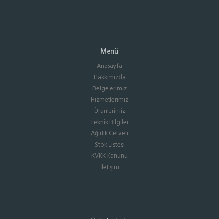
Menü
Anasayfa
Hakkımızda
Belgelerimiz
Hizmetlerimiz
Ürünlerimiz
Teknik Bilgiler
Ağırlık Cetveli
Stok Listesi
KVKK Kanunu
İletişim