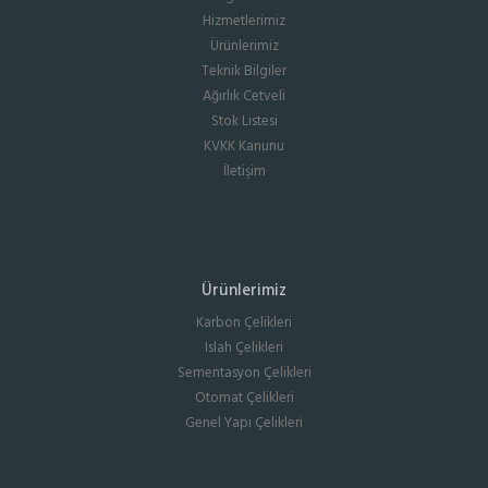
Hizmetlerimiz
Ürünlerimiz
Teknik Bilgiler
Ağırlık Cetveli
Stok Listesi
KVKK Kanunu
İletişim
Ürünlerimiz
Karbon Çelikleri
Islah Çelikleri
Sementasyon Çelikleri
Otomat Çelikleri
Genel Yapı Çelikleri