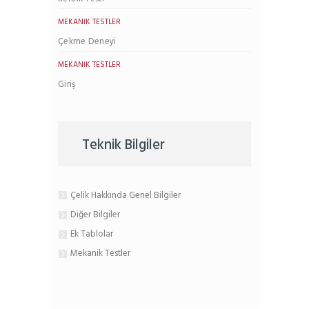
MEKANIK TESTLER
Çekme Deneyi
MEKANIK TESTLER
Giriş
Teknik Bilgiler
Çelik Hakkında Genel Bilgiler
Diğer Bilgiler
Ek Tablolar
Mekanik Testler