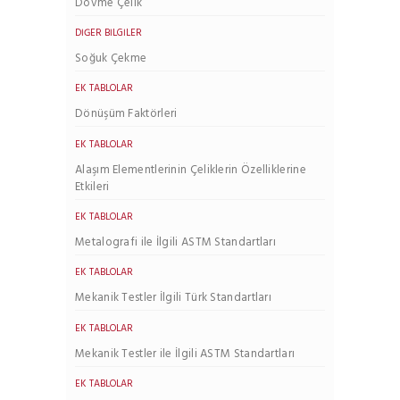
Dövme Çelik
DIĞER BILGILER
Soğuk Çekme
EK TABLOLAR
Dönüşüm Faktörleri
EK TABLOLAR
Alaşım Elementlerinin Çeliklerin Özelliklerine
Etkileri
EK TABLOLAR
Metalografi ile İlgili ASTM Standartları
EK TABLOLAR
Mekanik Testler İlgili Türk Standartları
EK TABLOLAR
Mekanik Testler ile İlgili ASTM Standartları
EK TABLOLAR