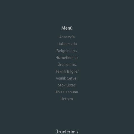
Menü
Anasayfa
Hakkımızda
Belgelerimiz
Hizmetlerimiz
Ürünlerimiz
Teknik Bilgiler
Ağırlık Cetveli
Stok Listesi
KVKK Kanunu
İletişim
Ürünlerimiz